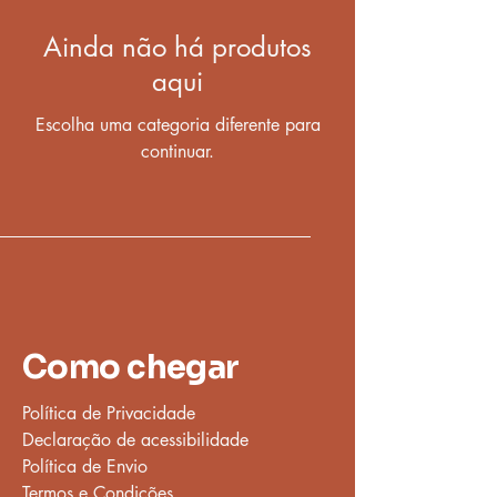
Ainda não há produtos
aqui
Escolha uma categoria diferente para
continuar.
Como chegar
Política de Privacidade
Declaração de acessibilidade
Política de Envio
Termos e Condições