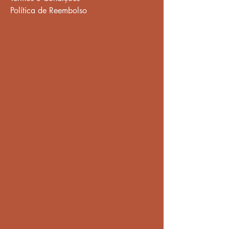
Política de Reembolso